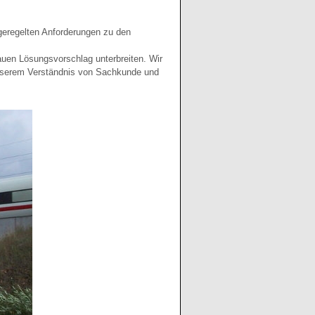
 geregelten Anforderungen zu den
auen Lösungsvorschlag unterbreiten. Wir
unserem Verständnis von Sachkunde und