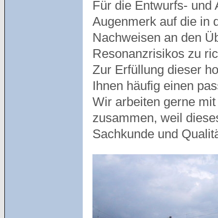
Für die Entwurfs- und
Augenmerk auf die in 
Nachweisen an den Üb
Resonanzrisikos zu ric
Zur Erfüllung dieser 
Ihnen häufig einen pa
Wir arbeiten gerne mit
zusammen, weil diese
Sachkunde und Qualit